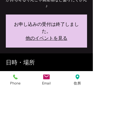
♪
お申し込みの受付は終了しまし
た。
他のイベントを見る
日時・場所
2019年11月24日 10:00 – 15:00
弘前市
Phone
Email
住所
このイベントをシェア